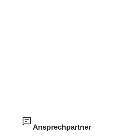
Ansprechpartner