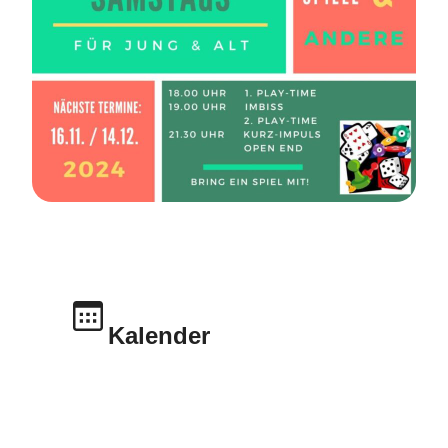
Kalender