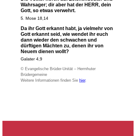
Wahrsager; dir aber hat der HERR, dein
Gott, so etwas verwehrt.
5. Mose 18,14
Da ihr Gott erkannt habt, ja vielmehr von
Gott erkannt seid, wie wendet ihr euch
dann wieder den schwachen und
dürftigen Mächten zu, denen ihr von
Neuem dienen wollt?
Galater 4,9
© Evangelische Brüder-Unität – Herrnhuter
Brüdergemeine
Weitere Informationen finden Sie
hier
.