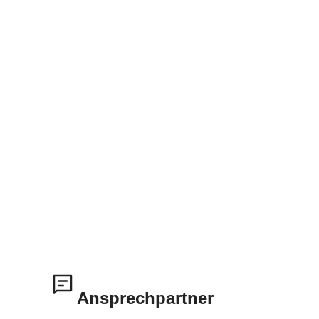
Ansprechpartner