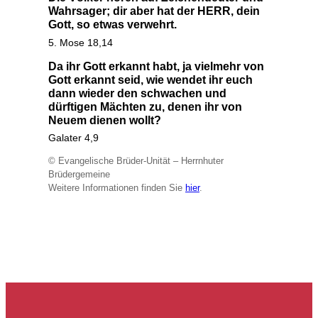
Wahrsager; dir aber hat der HERR, dein
Gott, so etwas verwehrt.
5. Mose 18,14
Da ihr Gott erkannt habt, ja vielmehr von
Gott erkannt seid, wie wendet ihr euch
dann wieder den schwachen und
dürftigen Mächten zu, denen ihr von
Neuem dienen wollt?
Galater 4,9
© Evangelische Brüder-Unität – Herrnhuter
Brüdergemeine
Weitere Informationen finden Sie
hier
.