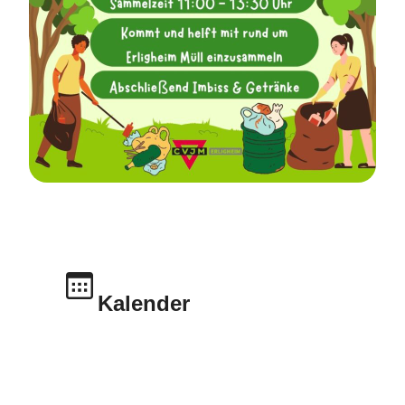
Kalender