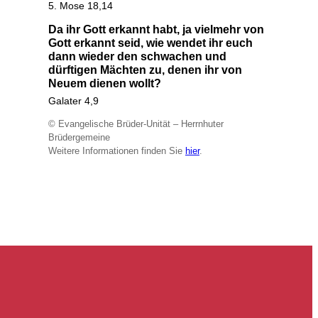
5. Mose 18,14
Da ihr Gott erkannt habt, ja vielmehr von
Gott erkannt seid, wie wendet ihr euch
dann wieder den schwachen und
dürftigen Mächten zu, denen ihr von
Neuem dienen wollt?
Galater 4,9
© Evangelische Brüder-Unität – Herrnhuter
Brüdergemeine
Weitere Informationen finden Sie
hier
.