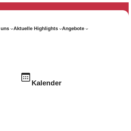
 uns
Aktuelle Highlights
Angebote
Kalender