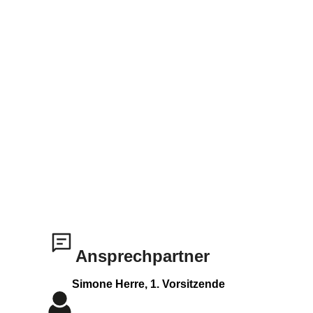
Ansprechpartner
Simone Herre, 1. Vorsitzende