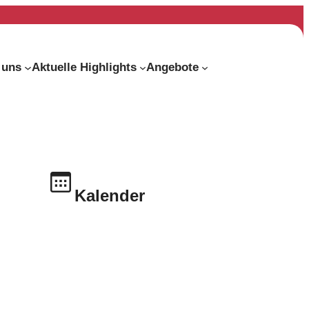
 uns
Aktuelle Highlights
Angebote
Kalender