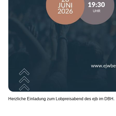
Herzliche Einladung zum Lobpreisabend des ejb im DBH.