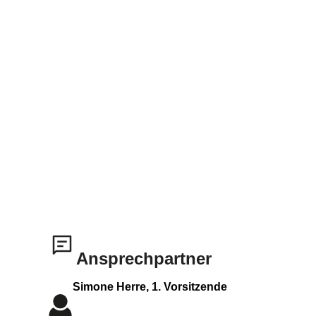
Ansprechpartner
Simone Herre, 1. Vorsitzende