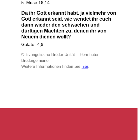
5. Mose 18,14
Da ihr Gott erkannt habt, ja vielmehr von
Gott erkannt seid, wie wendet ihr euch
dann wieder den schwachen und
dürftigen Mächten zu, denen ihr von
Neuem dienen wollt?
Galater 4,9
© Evangelische Brüder-Unität – Herrnhuter
Brüdergemeine
Weitere Informationen finden Sie
hier
.