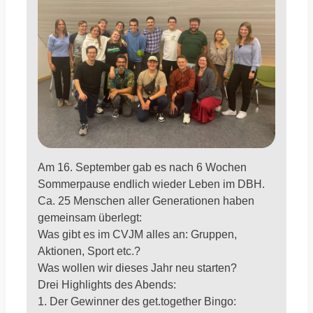
Am 16. September gab es nach 6 Wochen
Sommerpause endlich wieder Leben im DBH.
Ca. 25 Menschen aller Generationen haben
gemeinsam überlegt:
Was gibt es im CVJM alles an: Gruppen,
Aktionen, Sport etc.?
Was wollen wir dieses Jahr neu starten?
Drei Highlights des Abends:
1. Der Gewinner des get.together Bingo: