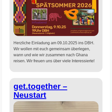
Herzliche Einladung am 09.10.2025 ins DBH.
Wir wollen mit euch gemeinsam überlegen,
wann und wie wir zusammen nach Ghana
reisen. Wir freuen uns über viele Interessierte!
get.together –
Neustart