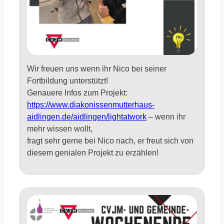
Wir freuen uns wenn ihr Nico bei seiner
Fortbildung unterstützt!
Genauere Infos zum Projekt:
https://www.diakonissenmutterhaus-
aidlingen.de/aidlingen/lightatwork
– wenn ihr
mehr wissen wollt,
fragt sehr gerne bei Nico nach, er freut sich von
diesem genialen Projekt zu erzählen!