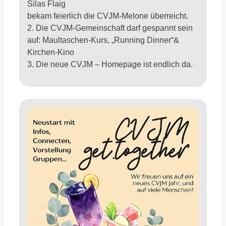
Silas Flaig
bekam feierlich die CVJM-Melone überreicht.
2. Die CVJM-Gemeinschaft darf gespannt sein
auf: Maultaschen-Kurs, „Running Dinner“&
Kirchen-Kino
3. Die neue CVJM – Homepage ist endlich da.