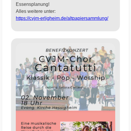
Essensplanung!
Alles weitere unter:
https://cvjm-erligheim.de/altpapiersammlung/