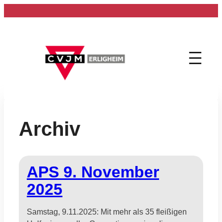
Zum
Inhalt
springen
Archiv
APS 9. November
2025
Samstag, 9.11.2025: Mit mehr als 35 fleißigen