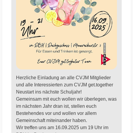
Herzliche Einladung an alle CVJM Mitglieder
und alle Interessierten zum CVJM get.together
Neustart ins nächste Schuljahr!
Gemeinsam mit euch wollen wir überlegen, was
im nächsten Jahr dran ist, stellen euch
Bestehendes vor und wollen vor allem
Gemeinschaft miteinander haben.
Wir treffen uns am 16.09.2025 um 19 Uhr im