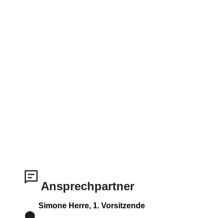
Ansprechpartner
Simone Herre, 1. Vorsitzende