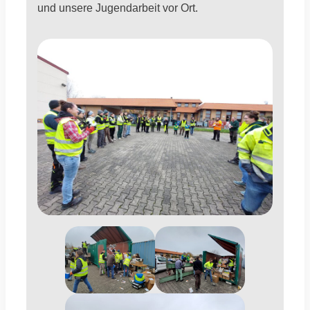
und unsere Jugendarbeit vor Ort.