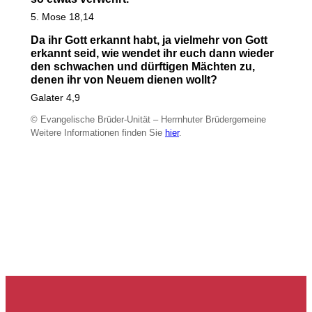
5. Mose 18,14
Da ihr Gott erkannt habt, ja vielmehr von Gott
erkannt seid, wie wendet ihr euch dann wieder
den schwachen und dürftigen Mächten zu,
denen ihr von Neuem dienen wollt?
Galater 4,9
© Evangelische Brüder-Unität – Herrnhuter Brüdergemeine
Weitere Informationen finden Sie
hier
.