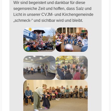
Wir sind begeistert und dankbar für diese
segensreiche Zeit und hoffen, dass Salz und
Licht in unserer CVJM- und Kirchengemeinde
„schmeck-“ und sichtbar wird und bleibt.