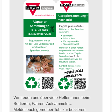
Wir freuen uns über viele Helfer:innen beim
Sortieren, Fahren, Aufsammeln…
Meldet euch gerne bei Tobi zur besseren