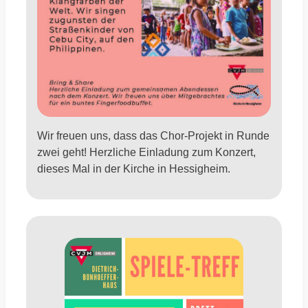
Wir freuen uns, dass das Chor-Projekt in Runde
zwei geht! Herzliche Einladung zum Konzert,
dieses Mal in der Kirche in Hessigheim.