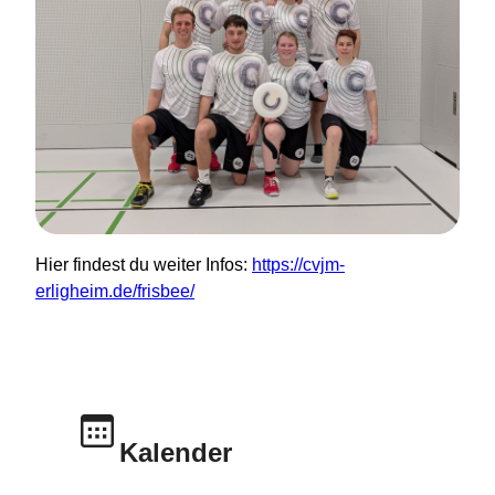
Hier findest du weiter Infos:
https://cvjm-
erligheim.de/frisbee/
Kalender