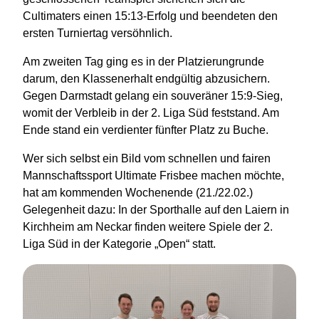
Cultimaters einen 15:13-Erfolg und beendeten den
ersten Turniertag versöhnlich.
Am zweiten Tag ging es in der Platzierungrunde
darum, den Klassenerhalt endgültig abzusichern.
Gegen Darmstadt gelang ein souveräner 15:9-Sieg,
womit der Verbleib in der 2. Liga Süd feststand. Am
Ende stand ein verdienter fünfter Platz zu Buche.
Wer sich selbst ein Bild vom schnellen und fairen
Mannschaftssport Ultimate Frisbee machen möchte,
hat am kommenden Wochenende (21./22.02.)
Gelegenheit dazu: In der Sporthalle auf den Laiern in
Kirchheim am Neckar finden weitere Spiele der 2.
Liga Süd in der Kategorie „Open“ statt.