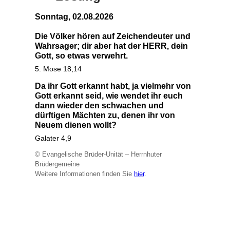
Sonntag, 02.08.2026
Die Völker hören auf Zeichendeuter und
Wahrsager; dir aber hat der HERR, dein
Gott, so etwas verwehrt.
5. Mose 18,14
Da ihr Gott erkannt habt, ja vielmehr von
Gott erkannt seid, wie wendet ihr euch
dann wieder den schwachen und
dürftigen Mächten zu, denen ihr von
Neuem dienen wollt?
Galater 4,9
© Evangelische Brüder-Unität – Herrnhuter
Brüdergemeine
Weitere Informationen finden Sie
hier
.