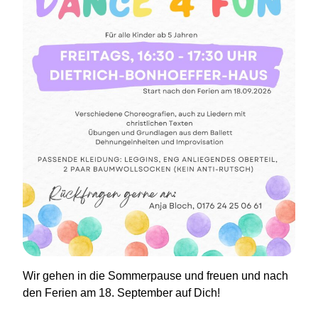
Wir gehen in die Sommerpause und freuen und nach
den Ferien am 18. September auf Dich!