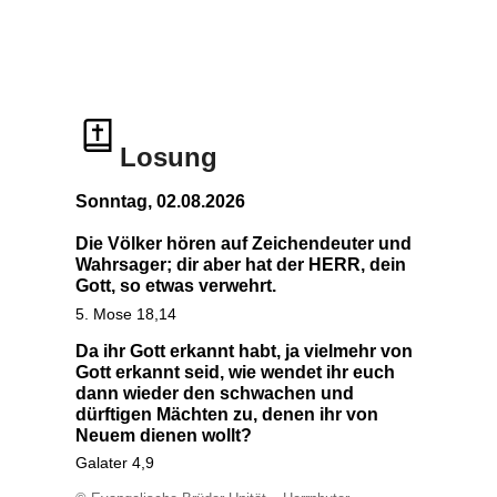
Losung
Sonntag, 02.08.2026
Die Völker hören auf Zeichendeuter und
Wahrsager; dir aber hat der HERR, dein
Gott, so etwas verwehrt.
5. Mose 18,14
Da ihr Gott erkannt habt, ja vielmehr von
Gott erkannt seid, wie wendet ihr euch
dann wieder den schwachen und
dürftigen Mächten zu, denen ihr von
Neuem dienen wollt?
Galater 4,9