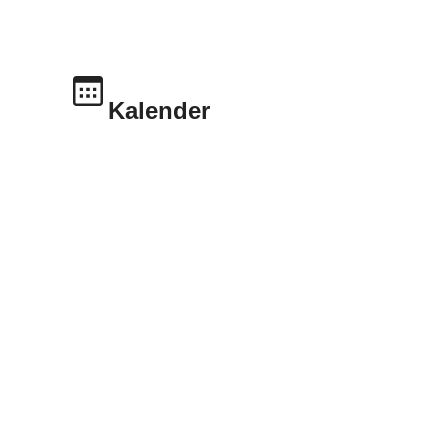
Kalender