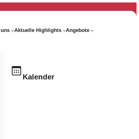
 uns
Aktuelle Highlights
Angebote
Kalender