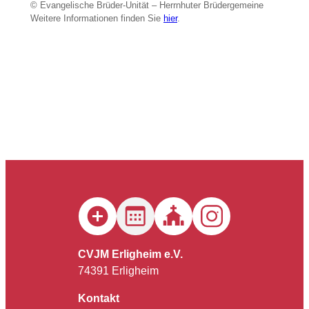
© Evangelische Brüder-Unität – Herrnhuter Brüdergemeine
Weitere Informationen finden Sie
hier
.
CVJM Erligheim e.V.
74391 Erligheim
Kontakt