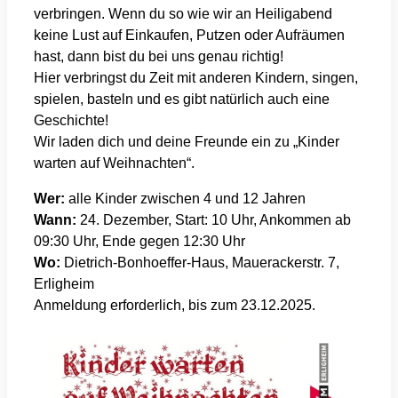
verbringen. Wenn du so wie wir an Heiligabend
keine Lust auf Einkaufen, Putzen oder Aufräumen
hast, dann bist du bei uns genau richtig!
Hier verbringst du Zeit mit anderen Kindern, singen,
spielen, basteln und es gibt natürlich auch eine
Geschichte!
Wir laden dich und deine Freunde ein zu „Kinder
warten auf Weihnachten“.
Wer:
alle Kinder zwischen 4 und 12 Jahren
Wann:
24. Dezember, Start: 10 Uhr, Ankommen ab
09:30 Uhr, Ende gegen 12:30 Uhr
Wo:
Dietrich-Bonhoeffer-Haus, Mauerackerstr. 7,
Erligheim
Anmeldung erforderlich, bis zum 23.12.2025.