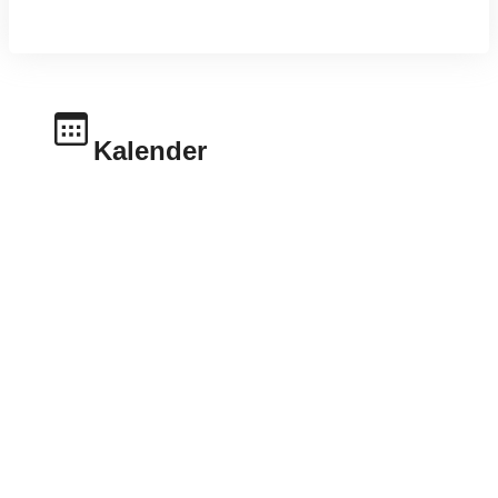
Kalender