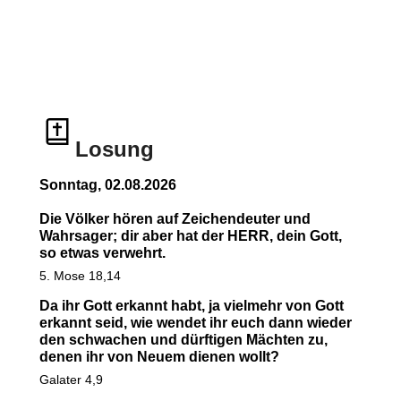
Losung
Sonntag, 02.08.2026
Die Völker hören auf Zeichendeuter und
Wahrsager; dir aber hat der HERR, dein Gott,
so etwas verwehrt.
5. Mose 18,14
Da ihr Gott erkannt habt, ja vielmehr von Gott
erkannt seid, wie wendet ihr euch dann wieder
den schwachen und dürftigen Mächten zu,
denen ihr von Neuem dienen wollt?
Galater 4,9