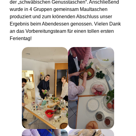
der „schwäbischen Genusstaschen“. Anschließend
wurde in 4 Gruppen gemeinsam Maultaschen
produziert und zum krönenden Abschluss unser
Ergebnis beim Abendessen genossen. Vielen Dank
an das Vorbereitungsteam für einen tollen ersten
Ferientag!