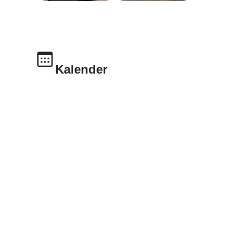
Kalender