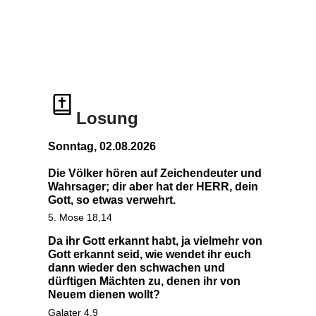
Losung
Sonntag, 02.08.2026
Die Völker hören auf Zeichendeuter und
Wahrsager; dir aber hat der HERR, dein
Gott, so etwas verwehrt.
5. Mose 18,14
Da ihr Gott erkannt habt, ja vielmehr von
Gott erkannt seid, wie wendet ihr euch
dann wieder den schwachen und
dürftigen Mächten zu, denen ihr von
Neuem dienen wollt?
Galater 4,9