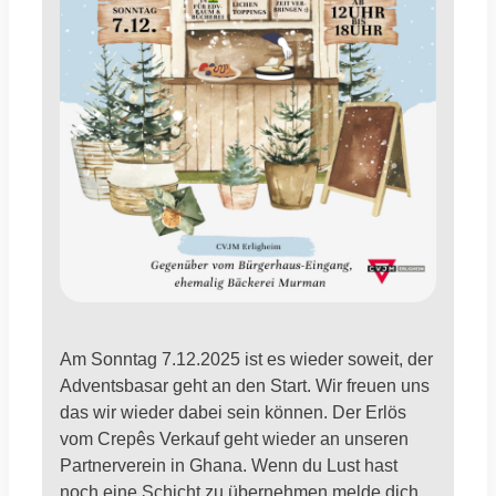
Am Sonntag 7.12.2025 ist es wieder soweit, der
Adventsbasar geht an den Start. Wir freuen uns
das wir wieder dabei sein können. Der Erlös
vom Crepês Verkauf geht wieder an unseren
Partnerverein in Ghana. Wenn du Lust hast
noch eine Schicht zu übernehmen melde dich