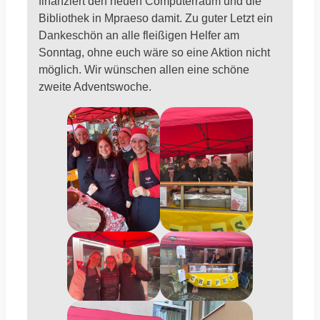
finanziert den neuen Computerraum und die
Bibliothek in Mpraeso damit. Zu guter Letzt ein
Dankeschön an alle fleißigen Helfer am
Sonntag, ohne euch wäre so eine Aktion nicht
möglich. Wir wünschen allen eine schöne
zweite Adventswoche.