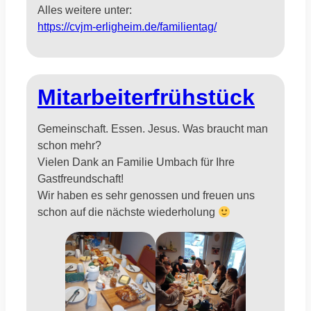
Alles weitere unter:
https://cvjm-erligheim.de/familientag/
Mitarbeiterfrühstück
Gemeinschaft. Essen. Jesus. Was braucht man
schon mehr?
Vielen Dank an Familie Umbach für Ihre
Gastfreundschaft!
Wir haben es sehr genossen und freuen uns
schon auf die nächste wiederholung