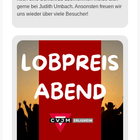
gerne bei Judith Umbach. Ansonsten freuen wir
uns wieder über viele Besucher!