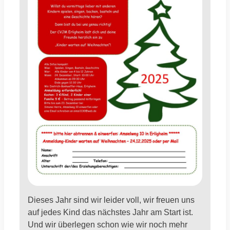
Dieses Jahr sind wir leider voll, wir freuen uns
auf jedes Kind das nächstes Jahr am Start ist.
Und wir überlegen schon wie wir noch mehr