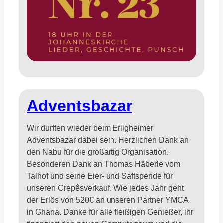
Adventsbazar
Wir durften wieder beim Erligheimer
Adventsbazar dabei sein. Herzlichen Dank an
den Nabu für die großartig Organisation.
Besonderen Dank an Thomas Häberle vom
Talhof und seine Eier- und Saftspende für
unseren Crepêsverkauf. Wie jedes Jahr geht
der Erlös von 520€ an unseren Partner YMCA
in Ghana. Danke für alle fleißigen Genießer, ihr