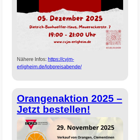
Nähere Infos:
https://cvjm-
erligheim.de/lobpreisabende/
Orangenaktion 2025 –
Jetzt bestellen!