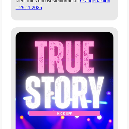
Mehr Infos und Bestellformular:
Orangenaktion
– 29.11.2025