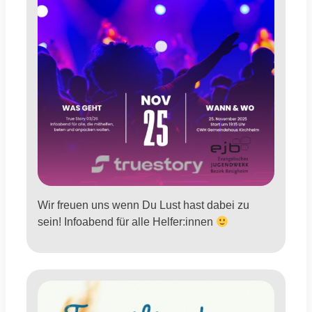
Wir freuen uns wenn Du Lust hast dabei zu
sein! Infoabend für alle Helfer:innen