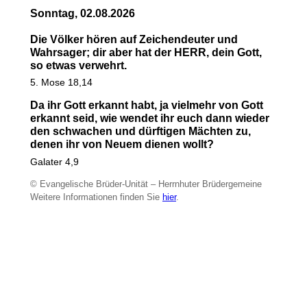
Sonntag, 02.08.2026
Die Völker hören auf Zeichendeuter und
Wahrsager; dir aber hat der HERR, dein Gott,
so etwas verwehrt.
5. Mose 18,14
Da ihr Gott erkannt habt, ja vielmehr von Gott
erkannt seid, wie wendet ihr euch dann wieder
den schwachen und dürftigen Mächten zu,
denen ihr von Neuem dienen wollt?
Galater 4,9
© Evangelische Brüder-Unität – Herrnhuter Brüdergemeine
Weitere Informationen finden Sie
hier
.